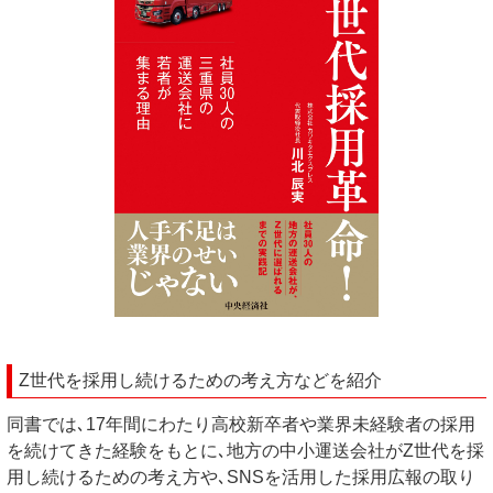
Z世代を採用し続けるための考え方などを紹介
同書では､17年間にわたり高校新卒者や業界未経験者の採用
を続けてきた経験をもとに､地方の中小運送会社がZ世代を採
用し続けるための考え方や､SNSを活用した採用広報の取り