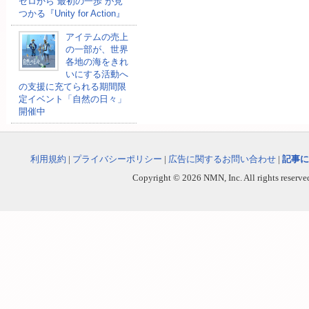
ゼロから“最初の一歩”が見
つかる『Unity for Action』
アイテムの売上
の一部が、世界
各地の海をきれ
いにする活動へ
の支援に充てられる期間限
定イベント「自然の日々」
開催中
利用規約
|
プライバシーポリシー
|
広告に関するお問い合わせ
|
記事に
Copyright © 2026 NMN, Inc. All rights reserved