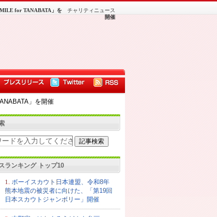
for TANABATA」を
チャリティニュース
開催
NABATA」を開催
索
スランキング トップ10
1.
ボーイスカウト日本連盟、令和8年
熊本地震の被災者に向けた、「第19回
日本スカウトジャンボリー」開催