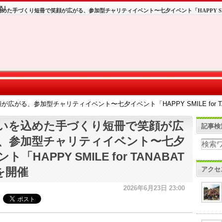
めた手づくり短冊で笑顔が広がる、参加型チャリティイベント〜七夕イベント「HAPPY SMILE 
がる、参加型チャリティイベント〜七夕イベント「HAPPY SMILE for TA
いを込めた手づくり短冊で笑顔が広
記事検
、参加型チャリティイベント〜七夕
ト「HAPPY SMILE for TANABAT
アクセ
を開催
2026年6月23日 23:00