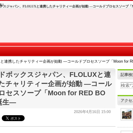
クスジャパン、FLOLUXと連携したチャリティー企画が始動 ―コールドプロセスソープ「Moon 
と連携したチャリティー企画が始動 ―コールドプロセスソープ「Moon for RE
ドボックスジャパン、FLOLUXと連
記事検
たチャリティー企画が始動 ―コール
セスソープ「Moon for RED BO
アクセ
誕生―
2026年4月16日 15:00