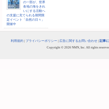
の一部が、世界
各地の海をきれ
いにする活動へ
の支援に充てられる期間限
定イベント「自然の日々」
開催中
利用規約
|
プライバシーポリシー
|
広告に関するお問い合わせ
|
記事に
Copyright © 2026 NMN, Inc. All rights reserved