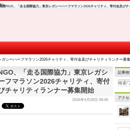
国際NGO、「走る国際協力」東京レガシーハーフマラソン2026チャリティ、寄付金及び
レガシーハーフマラソン2026チャリティ、寄付金及びチャリティランナー募
NGO、「走る国際協力」東京レガシ
記事検
ーフマラソン2026チャリティ、寄付
びチャリティランナー募集開始
アクセ
2026年4月28日 08:00