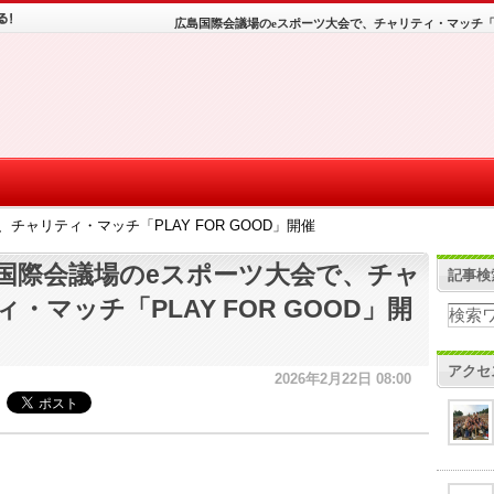
広島国際会議場のeスポーツ大会で、チャリティ・マッチ「PL
チャリティ・マッチ「PLAY FOR GOOD」開催
国際会議場のeスポーツ大会で、チャ
記事検
ィ・マッチ「PLAY FOR GOOD」開
アクセ
2026年2月22日 08:00