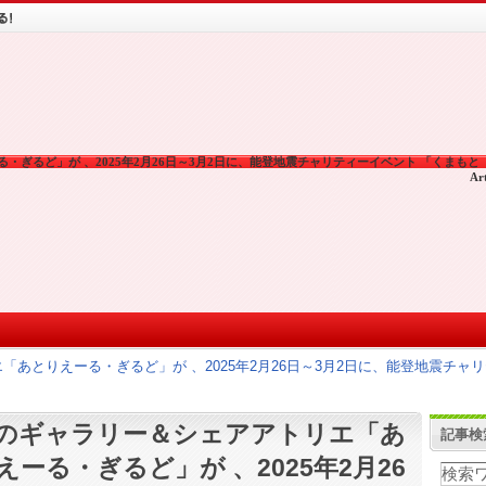
ぎるど」が 、2025年2月26日～3月2日に、能登地震チャリティーイベント 「くまもと
Ar
とりえーる・ぎるど」が 、2025年2月26日～3月2日に、能登地震チャリティ
のギャラリー＆シェアアトリエ「あ
記事検
えーる・ぎるど」が 、2025年2月26