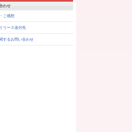
合わせ
・ご感想
リリース送付先
関するお問い合わせ