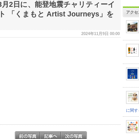
3月2日に、能登地震チャリティーイ
アクセ
 「くまもと Artist Journeys」を
2024年11月9日 00:00
に関す