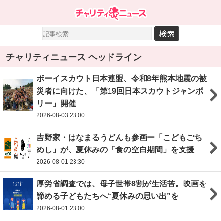
チャリティニュース ヘッドライン
ボーイスカウト日本連盟、令和8年熊本地震の被
災者に向けた、「第19回日本スカウトジャンボ
リー」開催
2026-08-03 23:00
吉野家・はなまるうどんも参画ー「こどもごち
めし」が、夏休みの「食の空白期間」を支援
2026-08-01 23:30
厚労省調査では、母子世帯8割が生活苦。映画を
諦める子どもたちへ“夏休みの思い出”を
2026-08-01 23:00