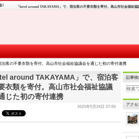
「hotel around TAKAYAMA」で、宿泊客の不要衣類を寄付。高山市社会福
AMA」で、宿泊客の不要衣類を寄付。高山市社会福祉協議会を通じた初の寄付連携
tel around TAKAYAMA」で、宿泊客
記事検
要衣類を寄付。高山市社会福祉協議
通じた初の寄付連携
アクセ
2025年5月24日 07:00