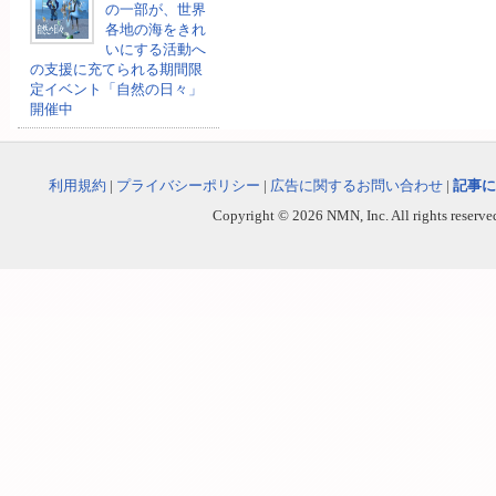
の一部が、世界
各地の海をきれ
いにする活動へ
の支援に充てられる期間限
定イベント「自然の日々」
開催中
利用規約
|
プライバシーポリシー
|
広告に関するお問い合わせ
|
記事に
Copyright © 2026 NMN, Inc. All rights reserved