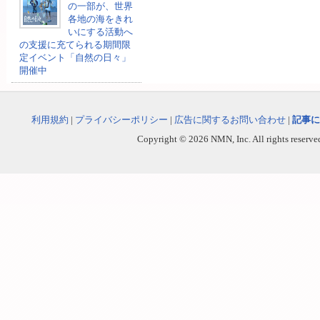
の一部が、世界
各地の海をきれ
いにする活動へ
の支援に充てられる期間限
定イベント「自然の日々」
開催中
利用規約
|
プライバシーポリシー
|
広告に関するお問い合わせ
|
記事に
Copyright © 2026 NMN, Inc. All rights reserved