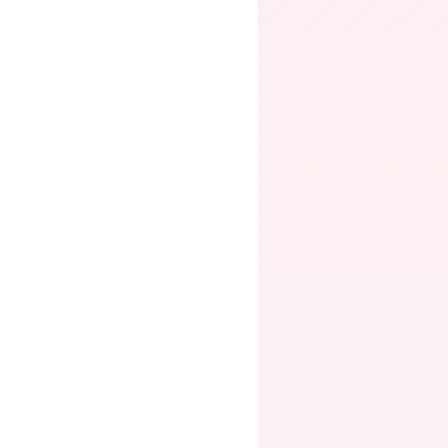
qcGc.jpg
5qcGc.jpg
5qcGc.jpg