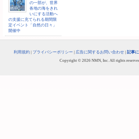
の一部が、世界
各地の海をきれ
いにする活動へ
の支援に充てられる期間限
定イベント「自然の日々」
開催中
利用規約
|
プライバシーポリシー
|
広告に関するお問い合わせ
|
記事に
Copyright © 2026 NMN, Inc. All rights reserved