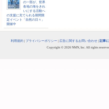
の一部が、世界
各地の海をきれ
いにする活動へ
の支援に充てられる期間限
定イベント「自然の日々」
開催中
利用規約
|
プライバシーポリシー
|
広告に関するお問い合わせ
|
記事に
Copyright © 2026 NMN, Inc. All rights reserved