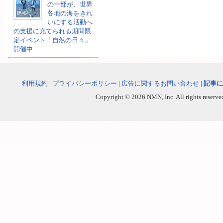
の一部が、世界
各地の海をきれ
いにする活動へ
の支援に充てられる期間限
定イベント「自然の日々」
開催中
利用規約
|
プライバシーポリシー
|
広告に関するお問い合わせ
|
記事に
Copyright © 2026 NMN, Inc. All rights reserved