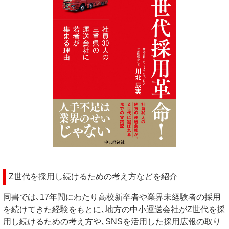
Z世代を採用し続けるための考え方などを紹介
同書では､17年間にわたり高校新卒者や業界未経験者の採用
を続けてきた経験をもとに､地方の中小運送会社がZ世代を採
用し続けるための考え方や､SNSを活用した採用広報の取り