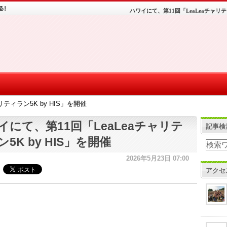
ハワイにて、第11回「LeaLeaチャリティ
ティラン5K by HIS」を開催
イにて、第11回「LeaLeaチャリテ
記事検
5K by HIS」を開催
2026年5月23日 07:00
アクセ