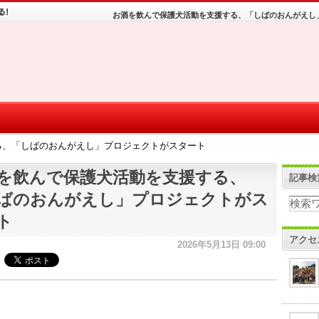
お酒を飲んで保護犬活動を支援する、「しばのおんがえし
る、「しばのおんがえし」プロジェクトがスタート
を飲んで保護犬活動を支援する、
記事検
ばのおんがえし」プロジェクトがス
ト
アクセ
2026年5月13日 09:00