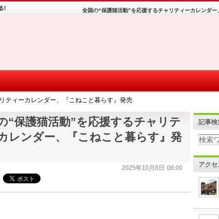
全国の“保護猫活動”を応援するチャリティーカレンダー
ャリティーカレンダー、『こねこと暮らす』発売
の“保護猫活動”を応援するチャリテ
記事検
カレンダー、『こねこと暮らす』発
アクセ
2025年10月8日 08:00