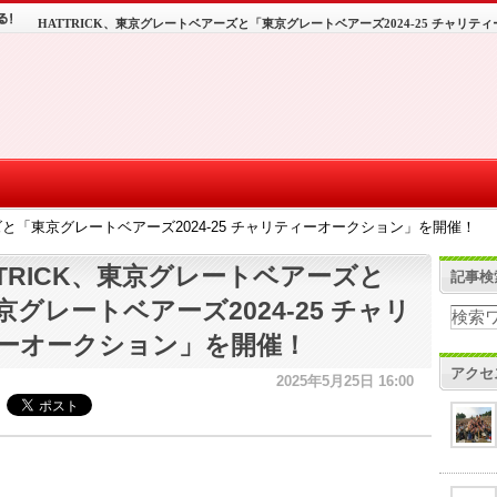
HATTRICK、東京グレートベアーズと「東京グレートベアーズ2024-25 チャリ
ズと「東京グレートベアーズ2024-25 チャリティーオークション」を開催！
TTRICK、東京グレートベアーズと
記事検
京グレートベアーズ2024-25 チャリ
ーオークション」を開催！
アクセ
2025年5月25日 16:00