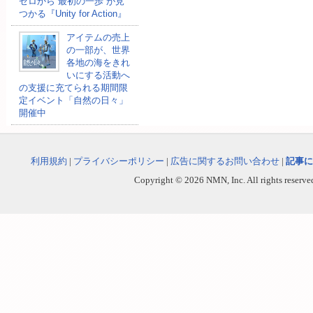
ゼロから“最初の一歩”が見
つかる『Unity for Action』
アイテムの売上
の一部が、世界
各地の海をきれ
いにする活動へ
の支援に充てられる期間限
定イベント「自然の日々」
開催中
利用規約
|
プライバシーポリシー
|
広告に関するお問い合わせ
|
記事に
Copyright © 2026 NMN, Inc. All rights reserved