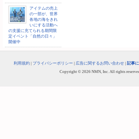
アイテムの売上
の一部が、世界
各地の海をきれ
いにする活動へ
の支援に充てられる期間限
定イベント「自然の日々」
開催中
利用規約
|
プライバシーポリシー
|
広告に関するお問い合わせ
|
記事に
Copyright © 2026 NMN, Inc. All rights reserved