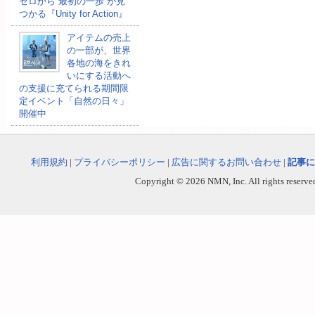
ゼロから“最初の一歩”が見
つかる『Unity for Action』
アイテムの売上
の一部が、世界
各地の海をきれ
いにする活動へ
の支援に充てられる期間限
定イベント「自然の日々」
開催中
利用規約
|
プライバシーポリシー
|
広告に関するお問い合わせ
|
記事に
Copyright © 2026 NMN, Inc. All rights reserved