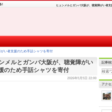
ヒュンメルとガンバ大阪が、聴覚障がい者支
障がい者支援のため手話シャツを寄付
ンメルとガンバ大阪が、聴覚障がい
記事検
援のため手話シャツを寄付
2026年5月5日 22:00
アクセ