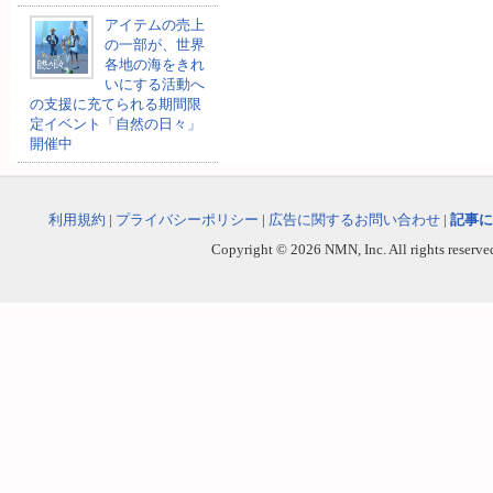
アイテムの売上
の一部が、世界
各地の海をきれ
いにする活動へ
の支援に充てられる期間限
定イベント「自然の日々」
開催中
利用規約
|
プライバシーポリシー
|
広告に関するお問い合わせ
|
記事に
Copyright © 2026 NMN, Inc. All rights reserved