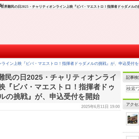
世界難民の日2025・チャリティオンライン上映『ビバ・マエストロ！指揮者ドゥダメルの
オンライン上映『ビバ・マエストロ！指揮者ドゥダメルの挑戦』が、申込受付を
難民の日2025・チャリティオンライ
記事検
映『ビバ・マエストロ！指揮者ドゥ
ルの挑戦』が、申込受付を開始
アクセ
2025年6月11日 19:00