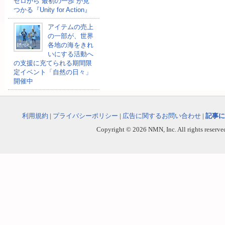
ゼロから“最初の一歩”が見
つかる『Unity for Action』
アイテムの売上
の一部が、世界
各地の海をきれ
いにする活動へ
の支援に充てられる期間限
定イベント「自然の日々」
開催中
利用規約
|
プライバシーポリシー
|
広告に関するお問い合わせ
|
記事に
Copyright © 2026 NMN, Inc. All rights reserved