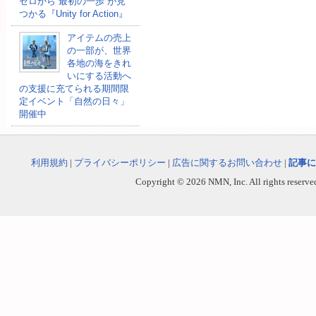
ゼロから“最初の一歩”が見
つかる『Unity for Action』
アイテムの売上
の一部が、世界
各地の海をきれ
いにする活動へ
の支援に充てられる期間限
定イベント「自然の日々」
開催中
利用規約
|
プライバシーポリシー
|
広告に関するお問い合わせ
|
記事に
Copyright © 2026 NMN, Inc. All rights reserved